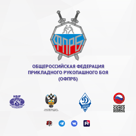
ОБЩЕРОССИЙСКАЯ ФЕДЕРАЦИЯ
ПРИКЛАДНОГО РУКОПАШНОГО БОЯ
(ОФПРБ)