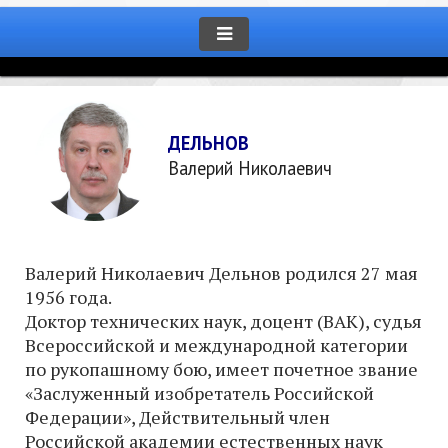
ДЕЛЬНОВ
Валерий Николаевич
Валерий Николаевич Дельнов родился 27 мая
1956 года.
Доктор технических наук, доцент (ВАК), судья
Всероссийской и международной категории
по рукопашному бою, имеет почетное звание
«Заслуженный изобретатель Российской
Федерации», Действительный член
Российской академии естественных наук