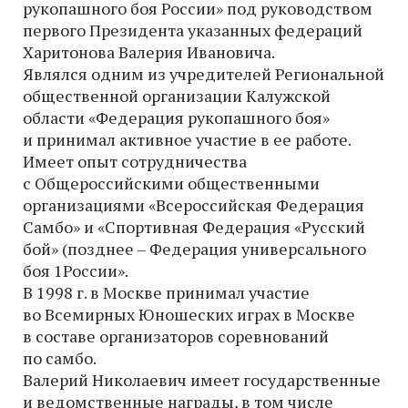
рукопашного боя России» под руководством
первого Президента указанных федераций
Харитонова Валерия Ивановича.
Являлся одним из учредителей Региональной
общественной организации Калужской
области «Федерация рукопашного боя»
и принимал активное участие в ее работе.
Имеет опыт сотрудничества
с Общероссийскими общественными
организациями «Всероссийская Федерация
Самбо» и «Спортивная Федерация «Русский
бой» (позднее – Федерация универсального
боя 1России».
В 1998 г. в Москве принимал участие
во Всемирных Юношеских играх в Москве
в составе организаторов соревнований
по самбо.
Валерий Николаевич имеет государственные
и ведомственные награды, в том числе