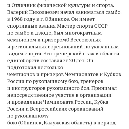
и Отличник физической культуры и спорта.
Валерий Николаевич начал заниматься самбо
в 1968 году в г. Обнинске. Он имеет
спортивные звания Мастер спорта СССР
по самбо и дзюдо, был многократным
чемпионом и призером0 Всесоюзных
и региональных соревнований по указанным
видам спорта. Его тренерский стаж в области
единоборств составляет 20 лет. Он
подготовил несколько
чемпионов и призеров Чемпионатов и Кубков
России по рукопашному бою, тренеров
и инструкторов рукопашного боя. Принимал
непосредственное участие в организации
и проведении Чемпионата России, Кубка
России и Всероссийских соревнований
по рукопашному
бою (Обнинск, Калужская область) в период