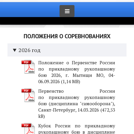
ПОЛОЖЕНИЯ О СОРЕВНОВАНИЯХ
2026 год
Положение о Первенстве России
по прикладному рукопашному
бою 2026, г. Мытищи МО, 04-
06.09.2026
Первенство России
по прикладному рукопашному
бою (дисциплина "самооборона"),
Санкт-Петербург, 14.03.2026
Кубок России по прикладному
рукопашному бою в дисциплине