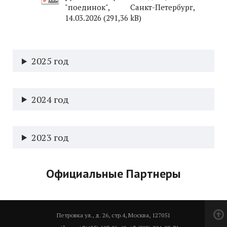
"поединок", Санкт-Петербург,
14.03.2026
2025 год
2024 год
2023 год
Официальные Партнеры
Петровка ул., д. 26, стр.4, Москва, 127051