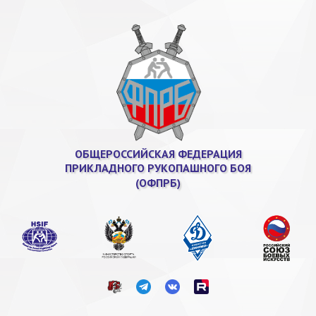
ОБЩЕРОССИЙСКАЯ ФЕДЕРАЦИЯ
ПРИКЛАДНОГО РУКОПАШНОГО БОЯ
(ОФПРБ)