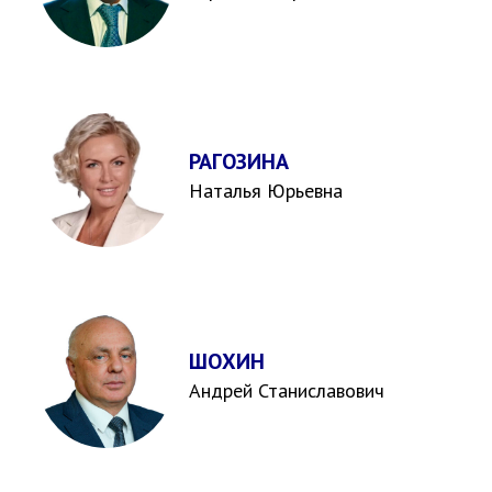
РАГОЗИНА
Наталья Юрьевна
ШОХИН
Андрей Станиславович