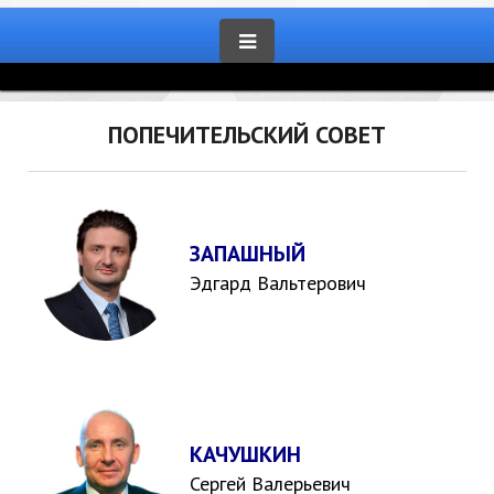
ПОПЕЧИТЕЛЬСКИЙ СОВЕТ
ЗАПАШНЫЙ
Эдгард Вальтерович
КАЧУШКИН
Сергей Валерьевич