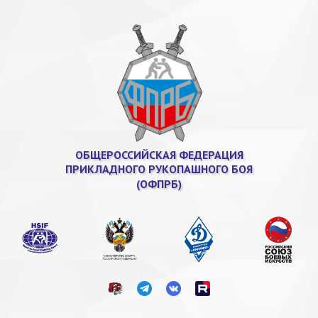
ОБЩЕРОССИЙСКАЯ ФЕДЕРАЦИЯ
ПРИКЛАДНОГО РУКОПАШНОГО БОЯ
(ОФПРБ)