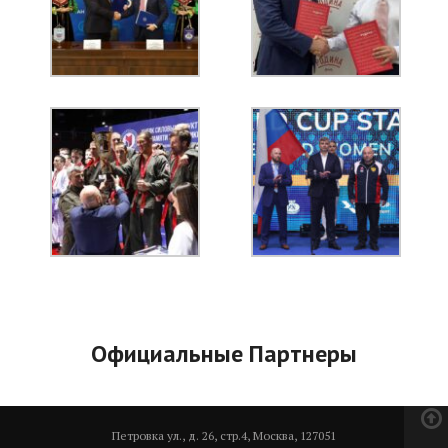
Официальные Партнеры
Петровка ул., д. 26, стр.4, Москва, 127051