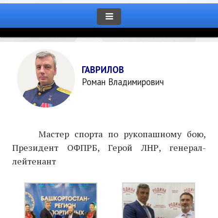
ГАВРИЛОВ
Роман Владимирович
Мастер спорта по рукопашному бою,
Президент ОФПРБ, Герой ЛНР, генерал-
лейтенант