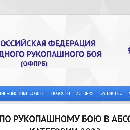
ОССИЙСКАЯ ФЕДЕРАЦИЯ
ДНОГО РУКОПАШНОГО БОЯ
(ОФПРБ)
ДИНАЦИОННЫЕ СОВЕТЫ
НОВОСТИ
ИСТОРИЯ
СУДЕЙСТВО
ПО РУКОПАШНОМУ БОЮ В АБ