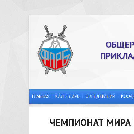
ОБЩЕР
ПРИКЛА
ГЛАВНАЯ
КАЛЕНДАРЬ
О ФЕДЕРАЦИИ
КООР
ЧЕМПИОНАТ МИРА 