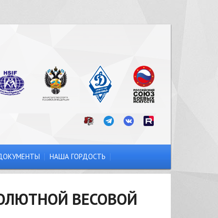
ДОКУМЕНТЫ
НАША ГОРДОСТЬ
СОЛЮТНОЙ ВЕСОВОЙ