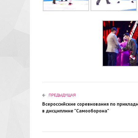
ПРЕДЫДУЩАЯ
Всероссийские соревнования по прикла
в дисциплине "Самооборона"