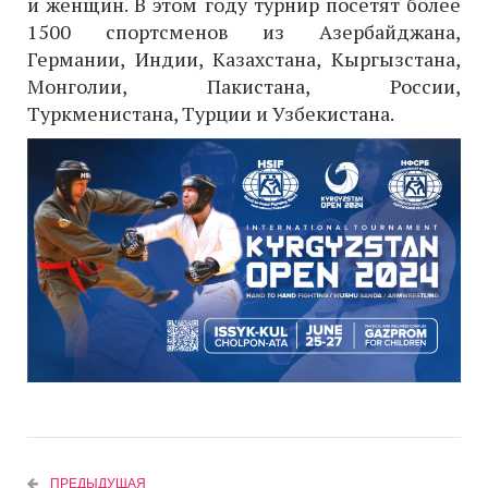
и женщин. В этом году турнир посетят более
1500 спортсменов из Азербайджана,
Германии, Индии, Казахстана, Кыргызстана,
Монголии, Пакистана, России,
Туркменистана, Турции и Узбекистана.
ПРЕДЫДУЩАЯ