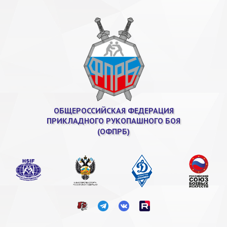
ОБЩЕРОССИЙСКАЯ ФЕДЕРАЦИЯ
ПРИКЛАДНОГО РУКОПАШНОГО БОЯ
(ОФПРБ)