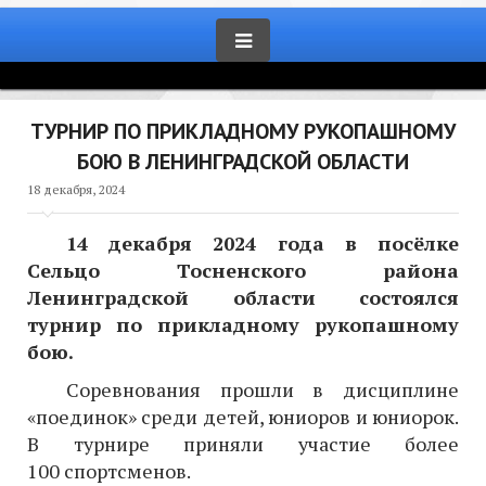
ТУРНИР ПО ПРИКЛАДНОМУ РУКОПАШНОМУ
БОЮ В ЛЕНИНГРАДСКОЙ ОБЛАСТИ
18 декабря, 2024
14 декабря 2024 года в посёлке
Сельцо Тосненского района
Ленинградской области состоялся
турнир по прикладному рукопашному
бою.
Соревнования прошли в дисциплине
«поединок» среди детей, юниоров и юниорок.
В турнире приняли участие более
100 спортсменов.