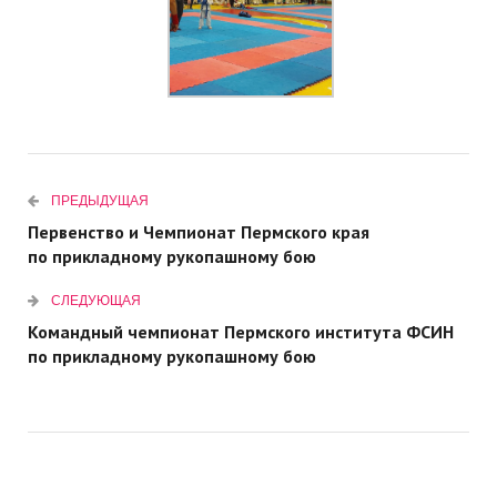
ПРЕДЫДУЩАЯ
Первенство и Чемпионат Пермского края
по прикладному рукопашному бою
СЛЕДУЮЩАЯ
Командный чемпионат Пермского института ФСИН
по прикладному рукопашному бою