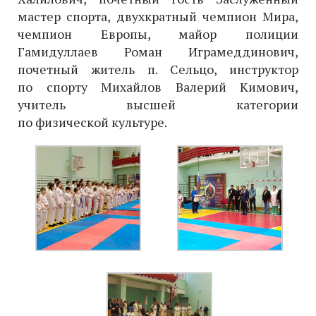
мастер спорта, двухкратный чемпион Мира,
чемпион Европы, майор полиции
Гамидуллаев Роман Играмеддинович,
почетный житель п. Сельцо, инструктор
по спорту Михайлов Валерий Кимович,
учитель высшей категории
по физической культуре.