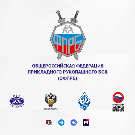
ОБЩЕРОССИЙСКАЯ ФЕДЕРАЦИЯ
ПРИКЛАДНОГО РУКОПАШНОГО БОЯ
(ОФПРБ)