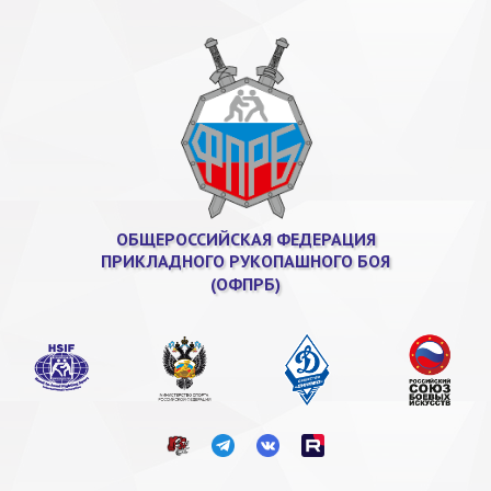
ОБЩЕРОССИЙСКАЯ ФЕДЕРАЦИЯ
ПРИКЛАДНОГО РУКОПАШНОГО БОЯ
(ОФПРБ)