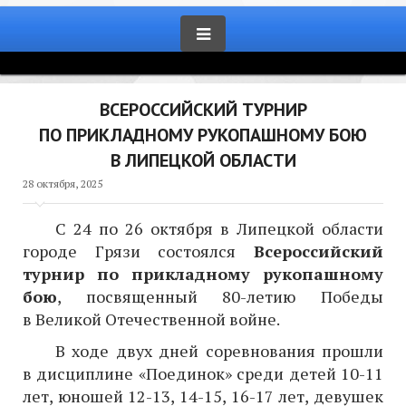
ВСЕРОССИЙСКИЙ ТУРНИР
ПО ПРИКЛАДНОМУ РУКОПАШНОМУ БОЮ
В ЛИПЕЦКОЙ ОБЛАСТИ
28 октября, 2025
С 24 по 26 октября в Липецкой области
городе Грязи состоялся
Всероссийский
турнир по прикладному рукопашному
бою
, посвященный 80-летию Победы
в Великой Отечественной войне.
В ходе двух дней соревнования прошли
в дисциплине «Поединок» среди детей 10-11
лет, юношей 12-13, 14-15, 16-17 лет, девушек