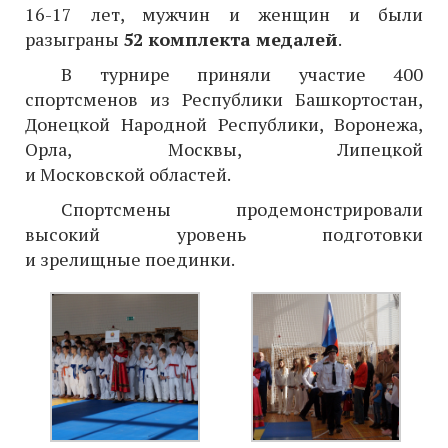
16-17 лет, мужчин и женщин и были
разыграны
52 комплекта медалей
.
В турнире приняли участие 400
спортсменов из Республики Башкортостан,
Донецкой Народной Республики, Воронежа,
Орла, Москвы, Липецкой
и Московской областей.
Спортсмены продемонстрировали
высокий уровень подготовки
и зрелищные поединки.