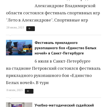
Александрове Владимирской
области состоялся фестиваль спортивных игр
"Лето в Александрове". Спортивные игр
28 июля, 2025
Фестиваль прикладного
рукопашного боя «Единство Белых
ночей» в Санкт-Петербурге
6 июля в Санкт-Петербурге
на стадионе Петровский состоялся фестиваль
прикладного рукопашного боя «Единство
Белых ночей». В турн
8 июля, 2025
Учебно-методический судейский