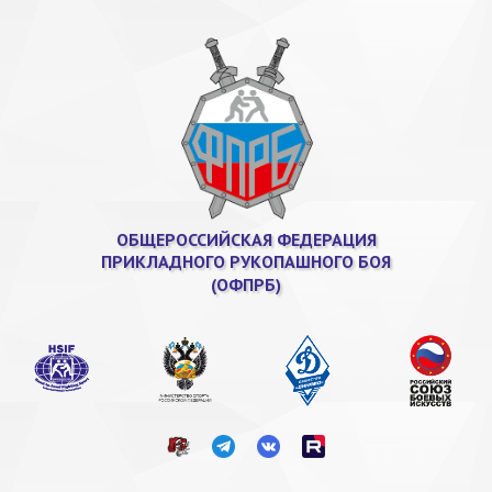
ОБЩЕРОССИЙСКАЯ ФЕДЕРАЦИЯ
ПРИКЛАДНОГО РУКОПАШНОГО БОЯ
(ОФПРБ)