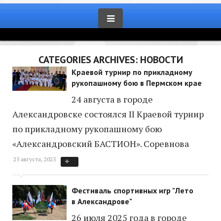
CATEGORIES ARCHIVES: НОВОСТИ
Краевой турнир по прикладному
рукопашному бою в Пермском крае
24 августа в городе
Александровске состоялся II Краевой турнир
по прикладному рукопашному бою
«Александровский БАСТИОН». Соревнова
25 августа, 2025
Фестиваль спортивных игр "Лето
в Александрове"
26 июля 2025 года в городе