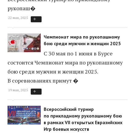
рукопаш�
22 мая, 2025
Чемпионат мира по рукопашному
бою среди мужчин и женщин 2025
С 30 мая по 1 июня в Бурсе
состоится Чемпионат мира по рукопашному
бою среди мужчин и женщин 2025.
В соревнованиях примут �
19 мая, 2025
Всероссийский турнир
по прикладному рукопашному бою
в рамках VII открытых Евразийских
Игр боевых искусств