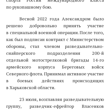
по рукопашному бою.
Весной 2022 года Александром было
решено добровольно принять участие
в специальной военной операции. После того,
как был подписан контракт с Министерством
обороны, стал членом разведывательно-
снайперского подразделения 200-й
отдельной мотострелковой бригады 14-го
армейского корпуса Береговых войск
Северного флота. Принимал активное участие
в боевых действиях происходящих
в Харьковской области.
23 июля, возглавляя разведывательную
группу, разведчик-ефрейтор Власенков