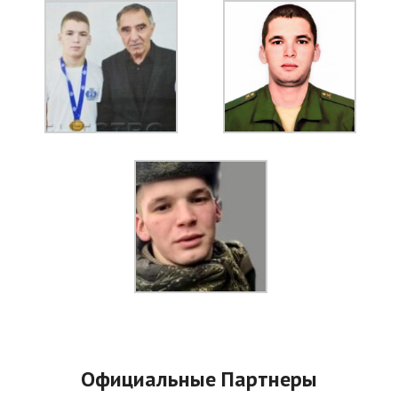
Официальные Партнеры