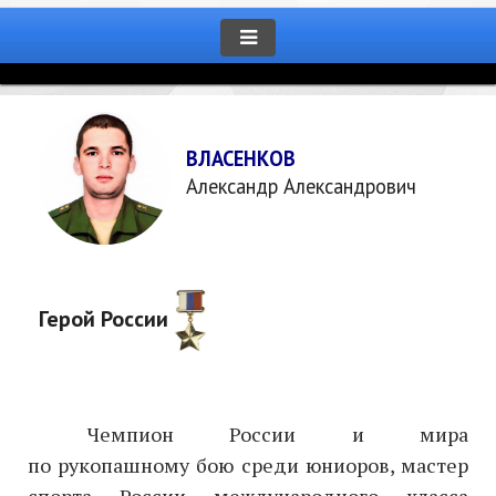
ВЛАСЕНКОВ
Александр Александрович
Герой России
Чемпион России и мира
по рукопашному бою среди юниоров, мастер
спорта России международного класса