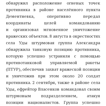
обнаружил расположение огневых точек
противника в районе населённого пункта
Дементиевка, оперативно передал
координаты целей командованию
и организовал мгновенное уничтожение
вражеских объектов. 8 августа в окрестностях
села Уды штурмовая группа Александра
обнаружила танковую позицию противника,
которую успешно устранили с помощью
противотанковой управляемой ракеты
(ПТУР), обеспечив захват вражеской позиции
и уничтожив при этом около 20 солдат
противника. 2 сентября, также в районе села
Уды, ефрейтор Власенков командовал своим
штурмовым подразделением, атакуя
позиции националистов. Группа успешно