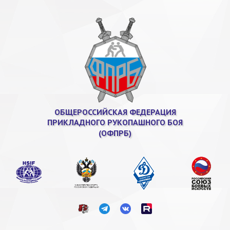
ОБЩЕРОССИЙСКАЯ ФЕДЕРАЦИЯ
ПРИКЛАДНОГО РУКОПАШНОГО БОЯ
(ОФПРБ)